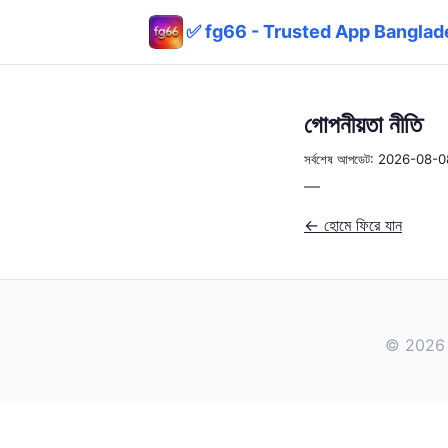
✅ fg66 - Trusted App Banglade
গোপনীয়তা নীতি
সর্বশেষ আপডেট: 2026-08-0
—
← হোমে ফিরে যান
© 2026 ✅